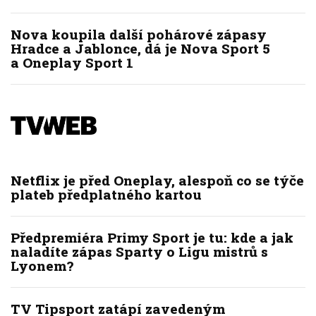
Nova koupila další pohárové zápasy
Hradce a Jablonce, dá je Nova Sport 5
a Oneplay Sport 1
Netflix je před Oneplay, alespoň co se týče
plateb předplatného kartou
Předpremiéra Primy Sport je tu: kde a jak
naladíte zápas Sparty o Ligu mistrů s
Lyonem?
TV Tipsport zatápí zavedeným