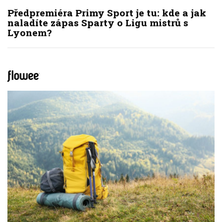
Předpremiéra Primy Sport je tu: kde a jak
naladíte zápas Sparty o Ligu mistrů s
Lyonem?