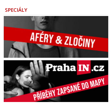
SPECIÁLY