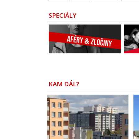
SPECIÁLY
KAM DÁL?