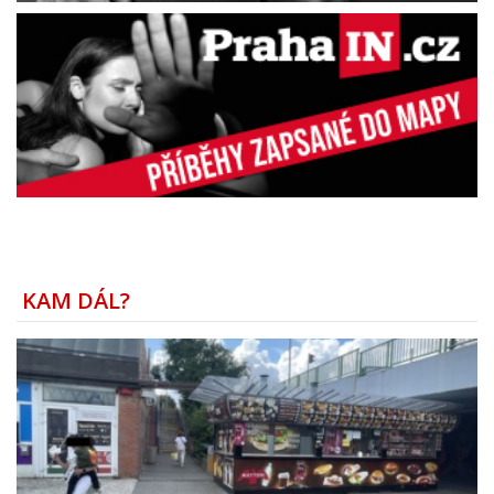
KAM DÁL?