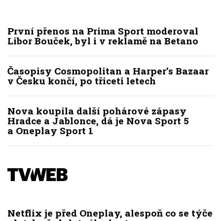
První přenos na Prima Sport moderoval
Libor Bouček, byl i v reklamě na Betano
Časopisy Cosmopolitan a Harper’s Bazaar
v Česku končí, po třiceti letech
Nova koupila další pohárové zápasy
Hradce a Jablonce, dá je Nova Sport 5
a Oneplay Sport 1
Netflix je před Oneplay, alespoň co se týče