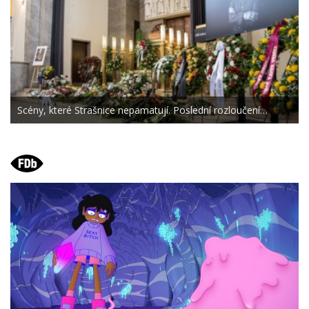
Scény, které Strašnice nepamatují. Poslední rozloučení…