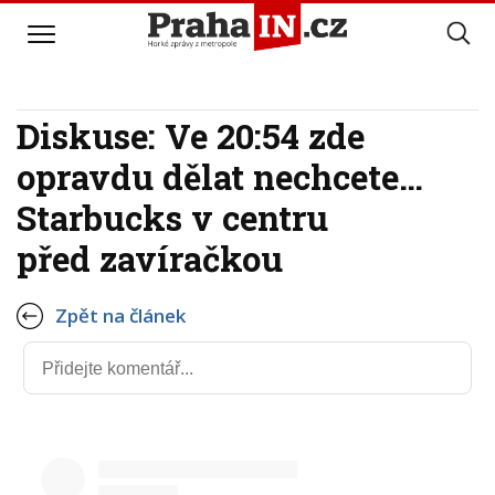
Diskuse: Ve 20:54 zde
opravdu dělat nechcete…
Starbucks v centru
před zavíračkou
Zpět na článek