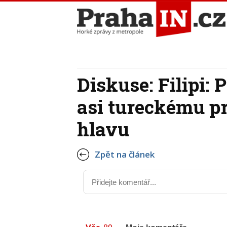
Diskuse: Filipi:
asi tureckému p
hlavu
Zpět na článek