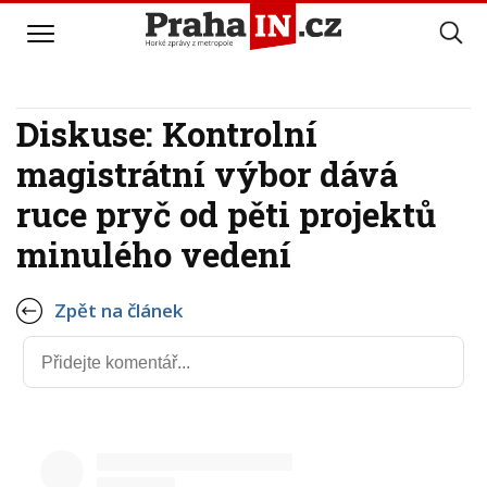
Diskuse: Kontrolní
magistrátní výbor dává
ruce pryč od pěti projektů
minulého vedení
Zpět na článek