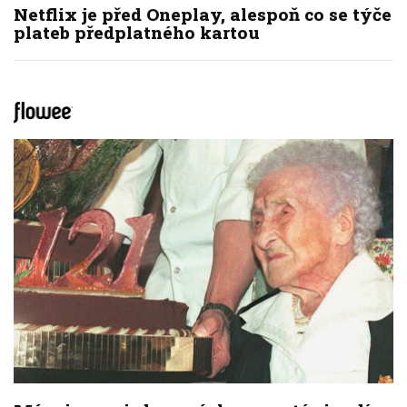
Netflix je před Oneplay, alespoň co se týče
plateb předplatného kartou