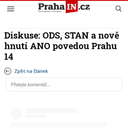
Diskuse: ODS, STAN a nově
hnutí ANO povedou Prahu
14
Zpět na článek