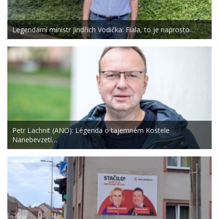
Legendární ministr Jindřich Vodička: Fiala, to je naprosto…
Petr Lachnit (ANO): Legenda o tajemném Kostele
Nanebevzetí…