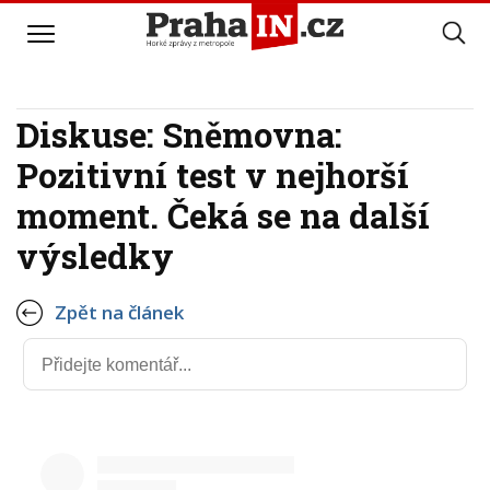
Diskuse: Sněmovna:
Pozitivní test v nejhorší
moment. Čeká se na další
výsledky
Zpět na článek