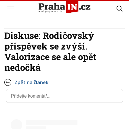
Diskuse: Rodičovský
příspěvek se zvýší.
Valorizace se ale opět
nedočká
Zpět na článek