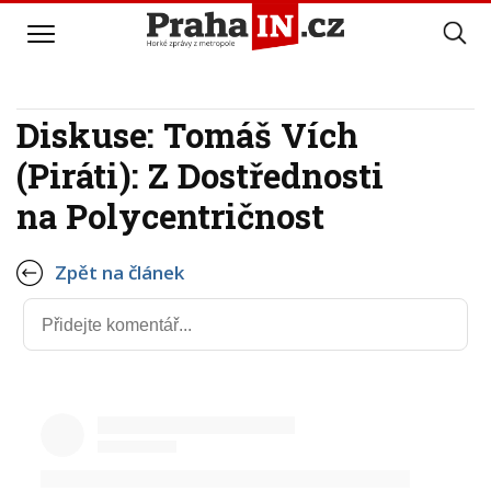
Diskuse: Tomáš Vích
(Piráti): Z Dostřednosti
na Polycentričnost
Zpět na článek