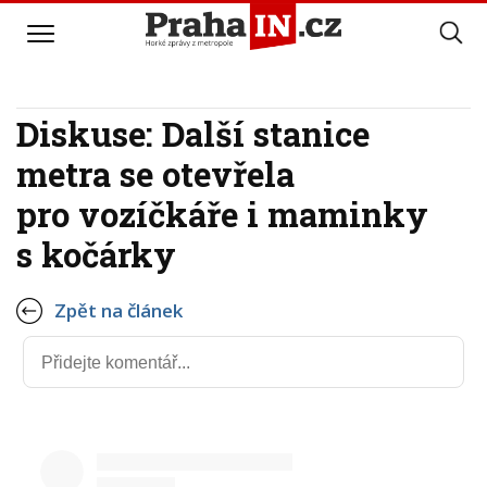
Diskuse: Další stanice
metra se otevřela
pro vozíčkáře i maminky
s kočárky
Zpět na článek