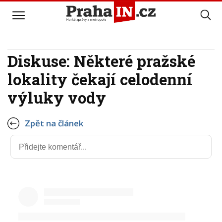
Diskuse: Některé pražské
lokality čekají celodenní
výluky vody
Zpět na článek