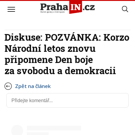
Diskuse: POZVÁNKA: Korzo
Národní letos znovu
připomene Den boje
za svobodu a demokracii
Zpět na článek