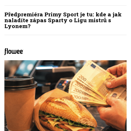
Předpremiéra Primy Sport je tu: kde a jak
naladíte zápas Sparty o Ligu mistrů s
Lyonem?