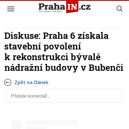
Diskuse: Praha 6 získala
stavební povolení
k rekonstrukci bývalé
nádražní budovy v Bubenči
Zpět na článek