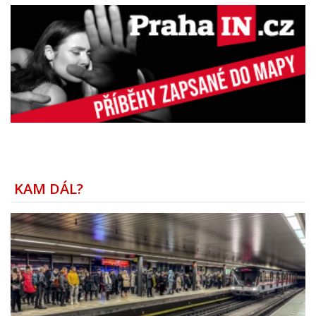
KAM DÁL?