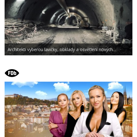
Architekti vyberou lavičky, obklady a osvětlení nových…