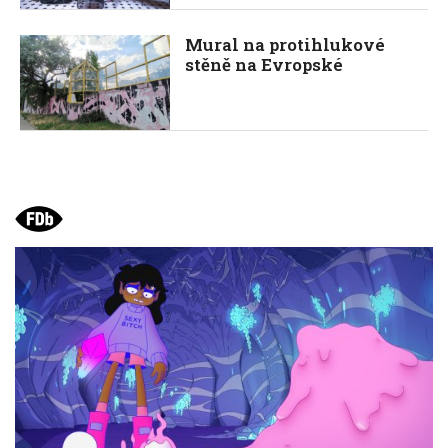
Mural na protihlukové
stěně na Evropské