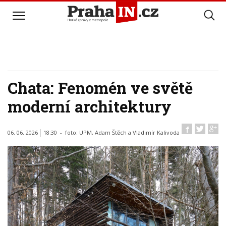
Chata: Fenomén ve světě
moderní architektury
06. 06. 2026
18:30 - foto:
UPM, Adam Štěch a Vladimír Kalivoda