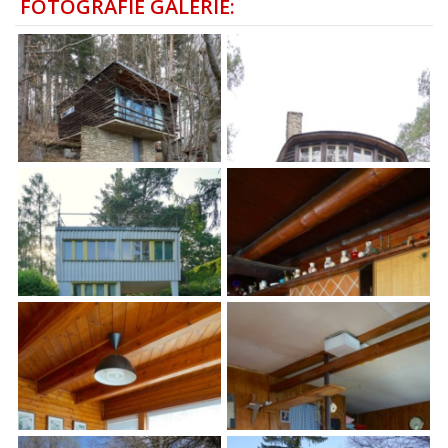
FOTOGRAFIE GALERIE: