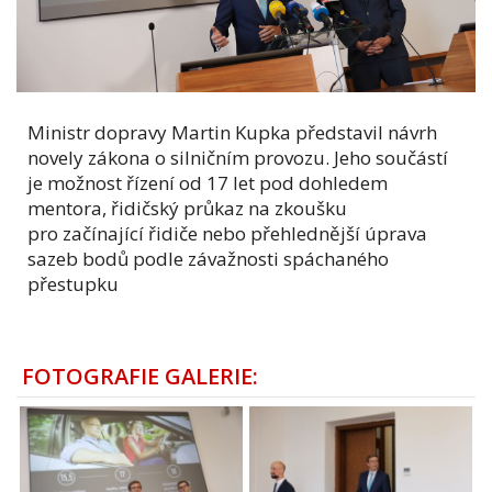
Ministr dopravy Martin Kupka představil návrh
novely zákona o silničním provozu. Jeho součástí
je možnost řízení od 17 let pod dohledem
mentora, řidičský průkaz na zkoušku
pro začínající řidiče nebo přehlednější úprava
sazeb bodů podle závažnosti spáchaného
přestupku
FOTOGRAFIE GALERIE: