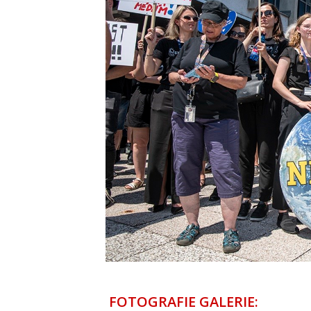
FOTOGRAFIE GALERIE: