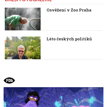
Osvěžení v Zoo Praha
Léto českých politiků