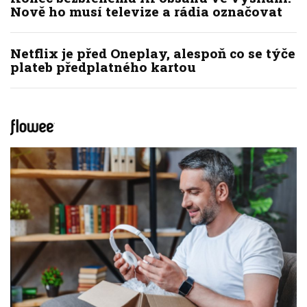
Nově ho musí televize a rádia označovat
Netflix je před Oneplay, alespoň co se týče
plateb předplatného kartou