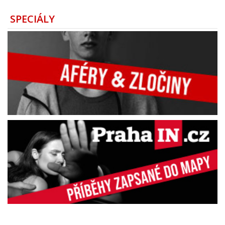
SPECIÁLY