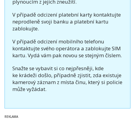
plynoucím z jejich zneužití.
V případě odcizení platební karty kontaktujte
neprodleně svoji banku a platební kartu
zablokujte.
V případě odcizení mobilního telefonu
kontaktujte svého operátora a zablokujte SIM
kartu. Vydá vám pak novou se stejným číslem.
Snažte se vybavit si co nejpřesněji, kde
ke krádeži došlo, případně zjistit, zda existuje
kamerový záznam z místa činu, který si policie
může vyžádat.