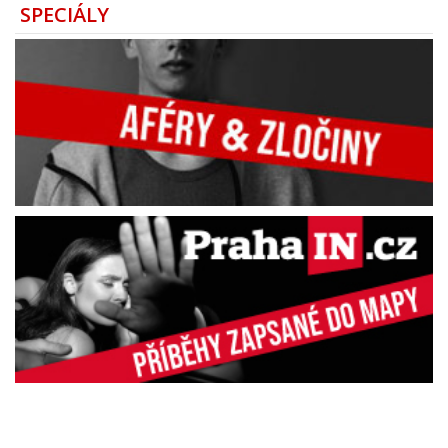
SPECIÁLY