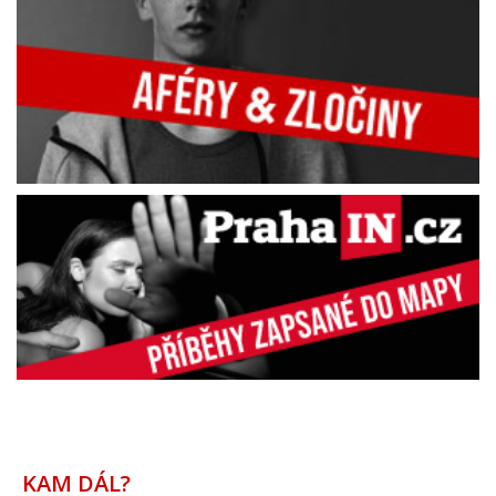
KAM DÁL?