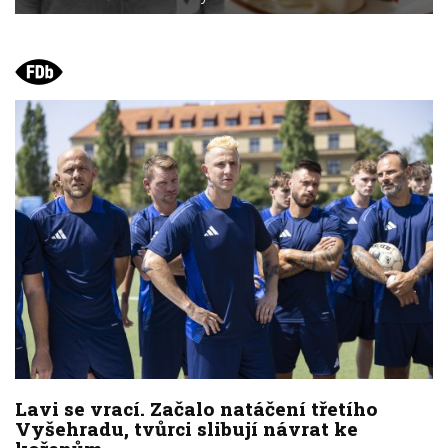
Lavi se vrací. Začalo natáčení třetího
Vyšehradu, tvůrci slibují návrat ke