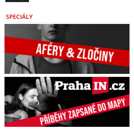
SPECIÁLY