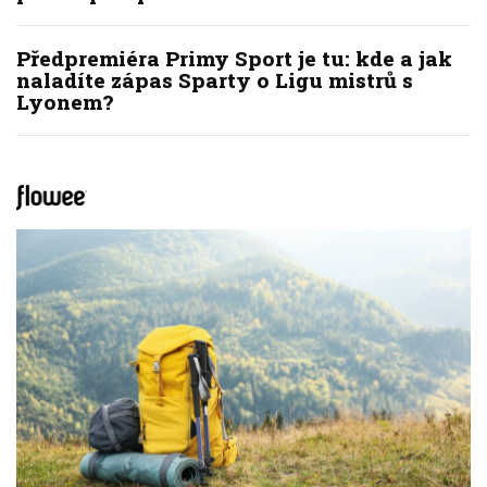
Předpremiéra Primy Sport je tu: kde a jak
naladíte zápas Sparty o Ligu mistrů s
Lyonem?