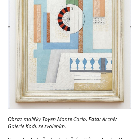
Obraz malířky Toyen Monte Carlo.
Foto:
Archív
Galerie Kodl, se svolením.