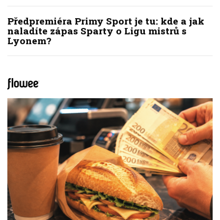
Předpremiéra Primy Sport je tu: kde a jak
naladíte zápas Sparty o Ligu mistrů s
Lyonem?