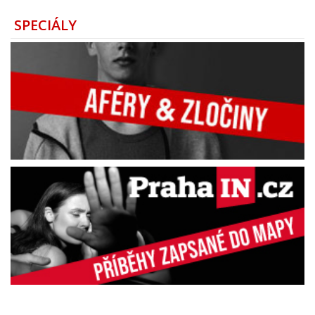
SPECIÁLY