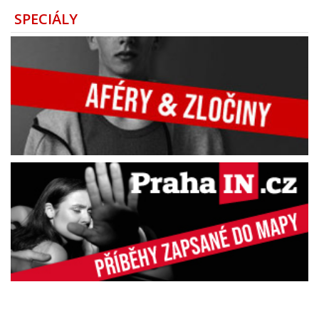
SPECIÁLY