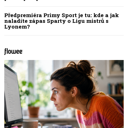
Předpremiéra Primy Sport je tu: kde a jak
naladíte zápas Sparty o Ligu mistrů s
Lyonem?