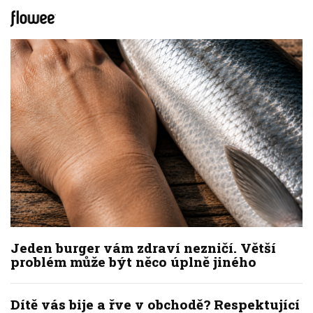
Jeden burger vám zdraví nezničí. Větší
problém může být něco úplně jiného
Dítě vás bije a řve v obchodě? Respektující