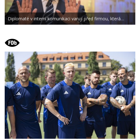
Diplomaté v interní komunikaci varují před firmou, která…