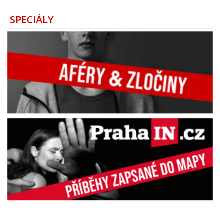
SPECIÁLY