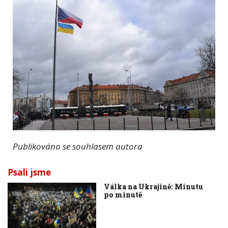
Publikováno se souhlasem autora
Psali jsme
Válka na Ukrajině: Minutu
po minutě