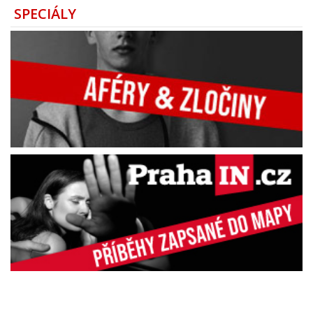
SPECIÁLY