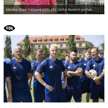
Monika Shaw Salajová (SEN 21): Sbírka školních potřeb…