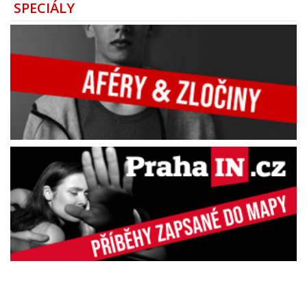
SPECIÁLY