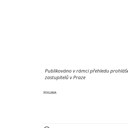
Publikováno v rámci přehledu prohlášen
zastupitelů v Praze