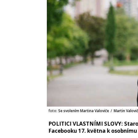
foto:
Se svolením Martina Valoviče
/
Martin Valovi
POLITICI VLASTNÍMI SLOVY: Staro
Facebooku 17. května k osobnímu 