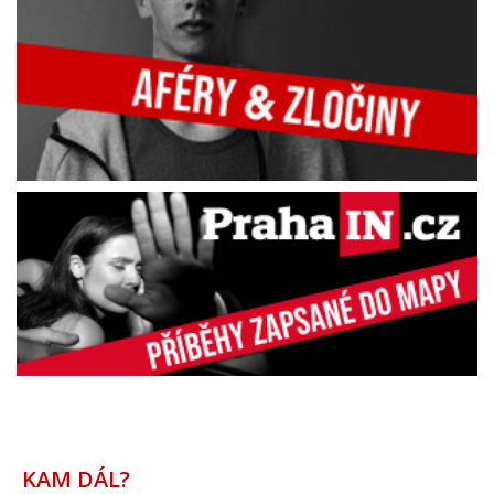
KAM DÁL?