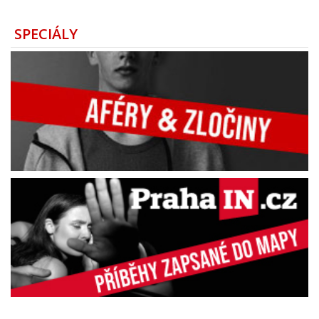
SPECIÁLY