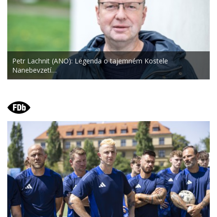
Petr Lachnit (ANO): Legenda o tajemném Kostele
Nanebevzetí…