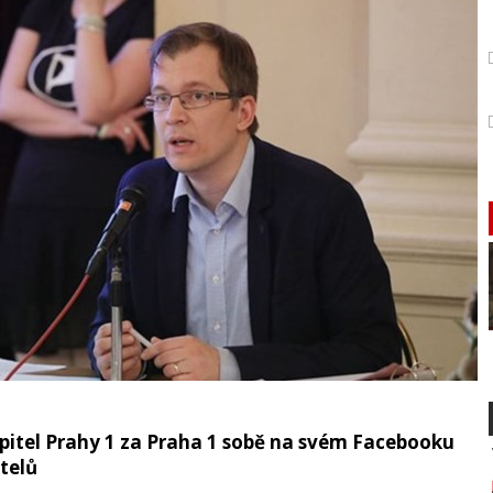
itel Prahy 1 za Praha 1 sobě na svém Facebooku
telů