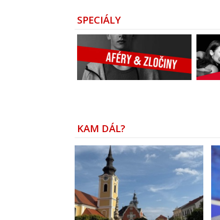
SPECIÁLY
KAM DÁL?