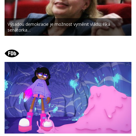
Výsadou demokracie je možnost vyměnit vládu, říká
senátorka…