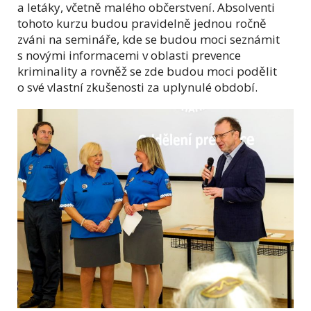
a letáky, včetně malého občerstvení. Absolventi
tohoto kurzu budou pravidelně jednou ročně
zváni na semináře, kde se budou moci seznámit
s novými informacemi v oblasti prevence
kriminality a rovněž se zde budou moci podělit
o své vlastní zkušenosti za uplynulé období.