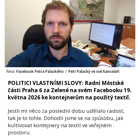
foto:
Facebook Petra Palackého
/
Petr Palacký ve své kanceláři
POLITICI VLASTNÍMI SLOVY: Radní Městské
části Praha 6 za Zelené na svém Facebooku 19.
května 2026 ke kontejnerům na použitý textil.
Jestli mi něco za poslední dobu udělalo radost,
tak je to tohle. Dohodli jsme se na způsobu, jak
kultivovat kontejnery na textil ve veřejném
prostoru.