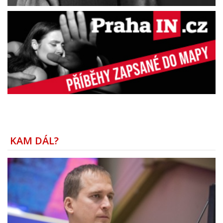
KAM DÁL?