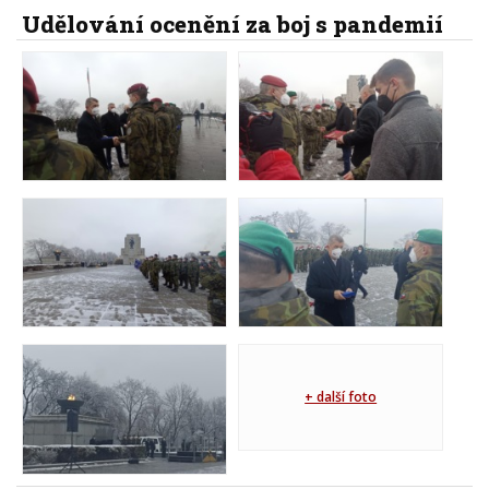
Udělování ocenění za boj s pandemií
+ další foto