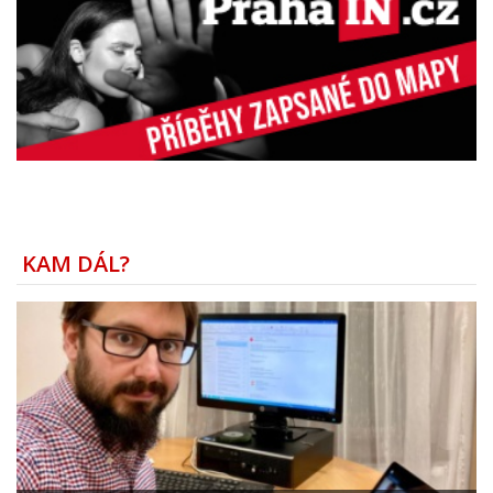
KAM DÁL?