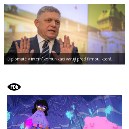
Diplomaté v interní komunikaci varují před firmou, která…