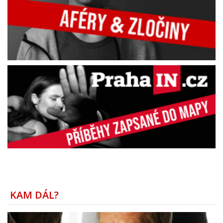
KAM DÁL?