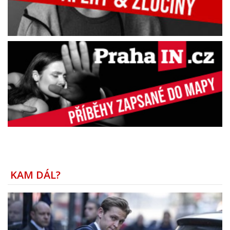
KAM DÁL?